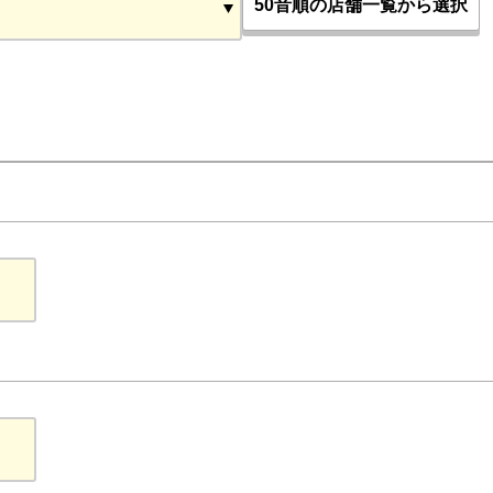
50音順の店舗一覧から選択