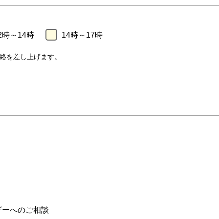
2時～14時
14時～17時
絡を差し上げます。
ザーへのご相談