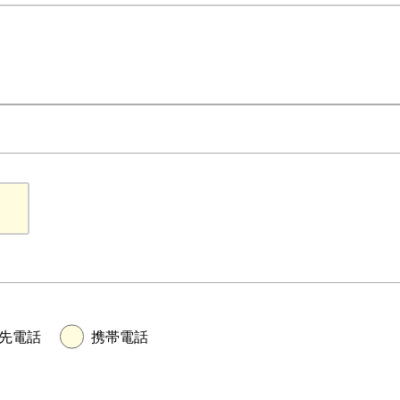
先電話
携帯電話