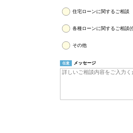
住宅ローンに関するご相談
各種ローンに関するご相談(
その他
メッセージ