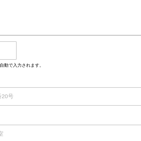
自動で入力されます。