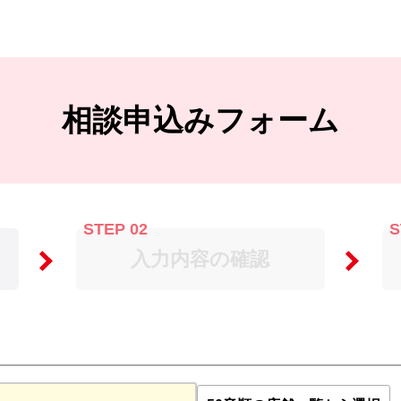
相談申込みフォーム
STEP 02
S
入力内容の確認