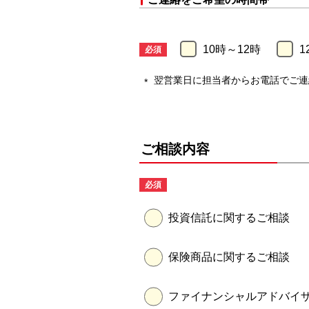
10時～12時
1
翌営業日に担当者からお電話でご連
ご相談内容
投資信託に関するご相談
保険商品に関するご相談
ファイナンシャルアドバイ