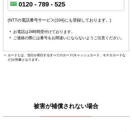
0120 - 789 - 525
(NTTの電話番号サービス(104)にも登録しております。)
お電話は24時間受付けております。
ご連絡の際には番号をお間違いにならないようご注意ください。
カードとは、当行が発行するすべてのカード(キャッシュカード、モテカカードな
ど)が対象となります。
被害が補償されない場合