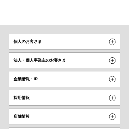
個人のお客さま
法人・個人事業主のお客さま
企業情報・IR
採用情報
店舗情報