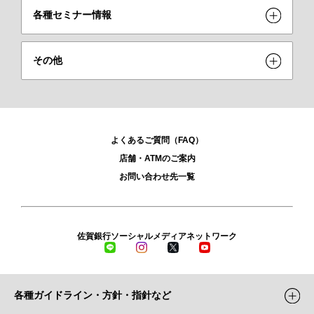
各種セミナー情報
その他
よくあるご質問（FAQ）
店舗・ATMのご案内
お問い合わせ先一覧
佐賀銀行ソーシャルメディアネットワーク
LINE
Instagram
X
YouTube
各種ガイドライン・方針・指針など