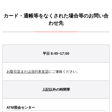
カード・通帳等をなくされた場合等のお問い合
わせ先
平日 8:45~17:00
お取引店または当行本支店
にご連絡ください。
上記以外の時間帯
ATM照会センター