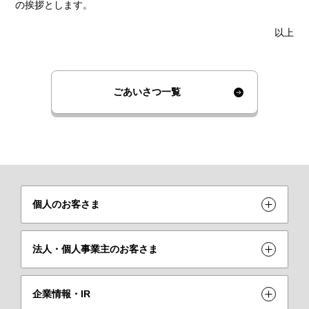
の挨拶とします。
以上
ごあいさつ一覧
個人のお客さま
法人・個人事業主のお客さま
企業情報・IR