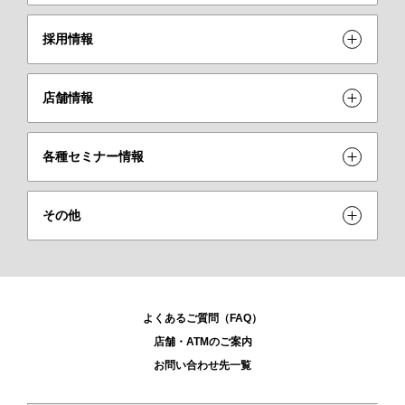
採用情報
店舗情報
各種セミナー情報
その他
よくあるご質問（FAQ）
店舗・ATMのご案内
お問い合わせ先一覧