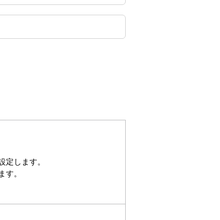
を設定します。
ます。