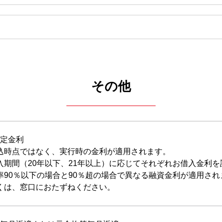
その他
定金利
込時点ではなく、実行時の金利が適用されます。
入期間（20年以下、21年以上）に応じてそれぞれお借入金利
率90％以下の場合と90％超の場合で異なる融資金利が適用され
くは、窓口におたずねください。