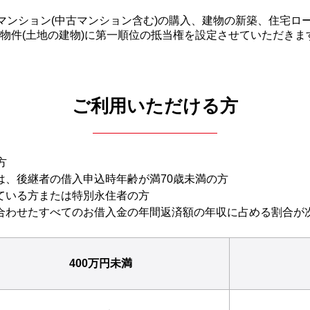
、マンション(中古マンション含む)の購入、建物の新築、住宅ロ
物件(土地の建物)に第一順位の抵当権を設定させていただきま
ご利用いただける方
方
は、後継者の借入申込時年齢が満70歳未満の方
ている方または特別永住者の方
合わせたすべてのお借入金の年間返済額の年収に占める割合が
400万円未満