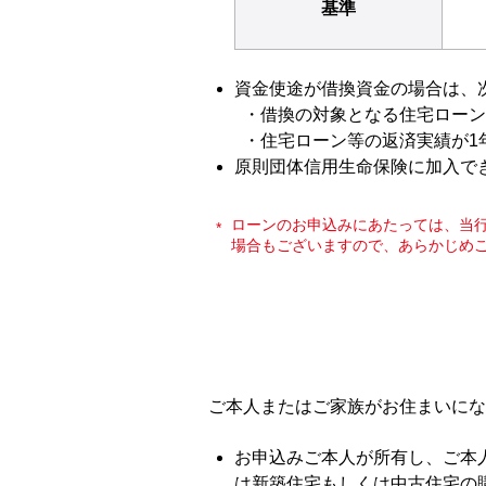
基準
資金使途が借換資金の場合は、
借換の対象となる住宅ローン
住宅ローン等の返済実績が1
原則団体信用生命保険に加入で
ローンのお申込みにあたっては、当
場合もございますので、あらかじめ
ご本人またはご家族がお住まいにな
お申込みご本人が所有し、ご本
は新築住宅もしくは中古住宅の