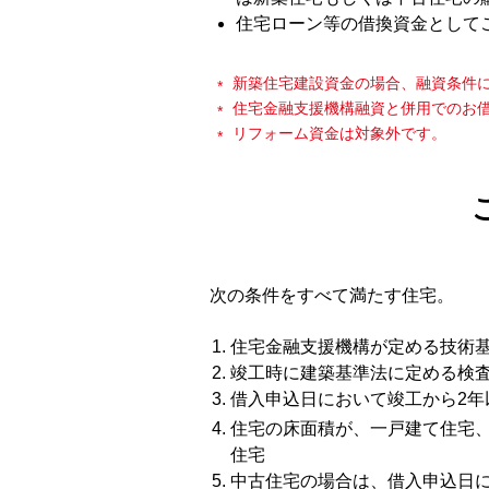
住宅ローン等の借換資金として
新築住宅建設資金の場合、融資条件
住宅金融支援機構融資と併用でのお
リフォーム資金は対象外です。
次の条件をすべて満たす住宅。
住宅金融支援機構が定める技術
竣工時に建築基準法に定める検査
借入申込日において竣工から2年
住宅の床面積が、一戸建て住宅、
住宅
中古住宅の場合は、借入申込日