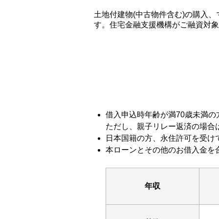
土地付建物(中古物件含む)の購入
す。住宅金融支援機構がご融資対象
借入申込時年齢が満70歳未満の
ただし、親子リレー返済の場合
日本国籍の方、永住許可を受け
本ローンとその他のお借入金を
年収