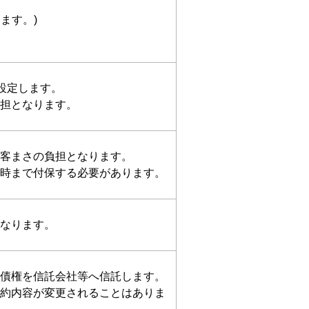
ます。)
設定します。
担となります。
客まさの負担となります。
時まで付保する必要があります。
なります。
債権を信託会社等へ信託します。
約内容が変更されることはありま