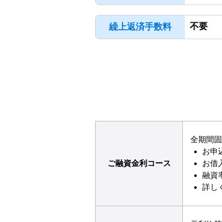
不要
繰上返済手数料
全期間固
お申
ご融資金利コース
お借
融資
詳し