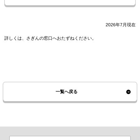
2026年7月現在
詳しくは、さぎんの窓口へおたずねください。
一覧へ戻る