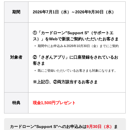
期間
2026年7月1日（水）～2026年9月30日（水）
①「カードローン"Support S"（サポートエ
ス）」をWebで新規ご契約いただいたお客さま
期間中にお申込み＆2026年10月30日（金）までにご契約
対象者
②「さぎんアプリ」に口座登録をされているお
客さま
既にご登録いただいているお客さまも対象になります。
※上記①、②両方該当するお客さま
特典
現金1,500円プレゼント
カードローン"Support S"へのお申込みは
9月30日（水）
ま