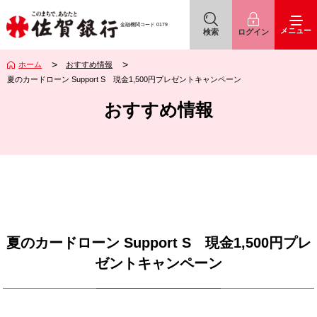
佐賀銀行
アイコン
アイコン
金融機関コード
0179
メニュー
検索
ログイン
ホーム
おすすめ情報
夏のカードローン Support S 現金1,500円プレゼントキャンペーン
おすすめ情報
夏のカードローン Support S 現金1,500円プレ
ゼントキャンペーン