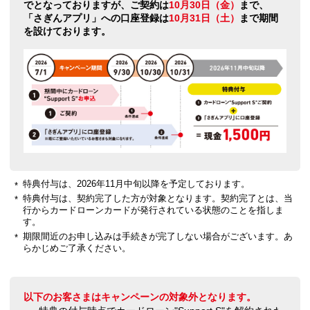
でとなっておりますが、ご契約は
10月30日（金）
まで、
「さぎんアプリ」への口座登録は
10月31日（土）
まで期間
を設けております。
特典付与は、2026年11月中旬以降を予定しております。
特典付与は、契約完了した方が対象となります。契約完了とは、当
行からカードローンカードが発行されている状態のことを指しま
す。
期限間近のお申し込みは手続きが完了しない場合がございます。あ
らかじめご了承ください。
以下のお客さまはキャンペーンの対象外となります。