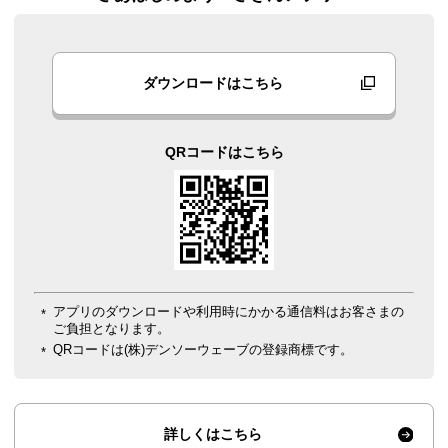
ダウンロードはこちら
QRコードはこちら
アプリのダウンロードや利用時にかかる通信料はお客さまの
ご負担となります。
QRコードは(株)デンソーウェーブの登録商標です。
詳しくはこちら