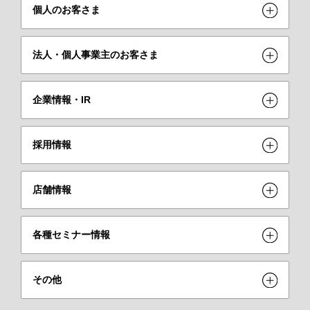
個人のお客さま
法人・個人事業主のお客さま
企業情報・IR
採用情報
店舗情報
各種セミナー情報
その他