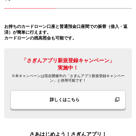
お持ちのカードローン口座と普通預金口座間での振替（借入・返
済）が簡単に行えます。
カードローンの残高照会も可能です。
「さぎんアプリ新規登録キャンペーン」
実施中！
※本キャンペーンは現在開催中の「さぎんアプリ新規登録キャンペー
ン」と併用可能です！
詳しくはこちら
さあはじめよう！さぎんアプリ！