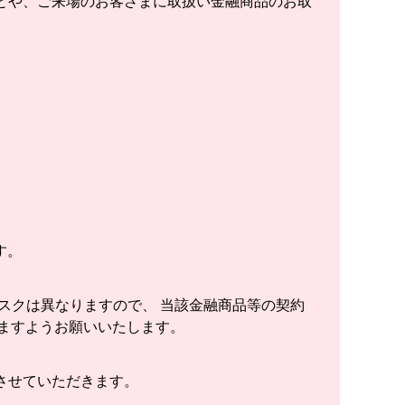
とや、ご来場のお客さまに取扱い金融商品のお取
す。
スクは異なりますので、 当該金融商品等の契約
ますようお願いいたします。
させていただきます。