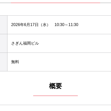
2026年6月17日（水） 10:30～11:30
さぎん福岡ビル
無料
概要