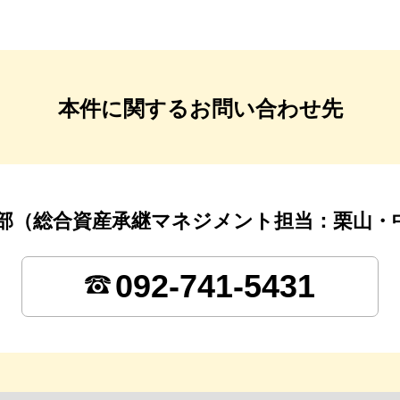
本件に関するお問い合わせ先
部（総合資産承継マネジメント担当：栗山・
092-741-5431