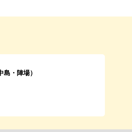
中島・陣場）