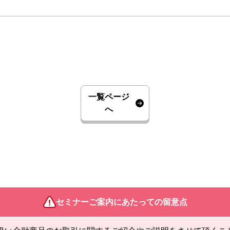
一覧ページ
へ
セミナーご案内にあたっての留意点