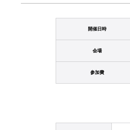
開催日時
会場
参加費