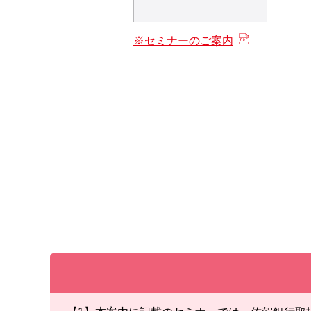
※セミナーのご案内