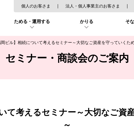
個人のお客さま
法人・個人事業主のお客さま
ためる・運用する
かりる
そ
福岡ビル】相続について考えるセミナー～大切なご資産を守っていくた
セミナー・商談会のご案内
いて考えるセミナー～大切なご資
～