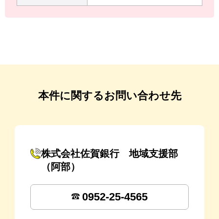
本件に関するお問い合わせ先
株式会社佐賀銀行 地域支援部
（阿部）
0952-25-4565