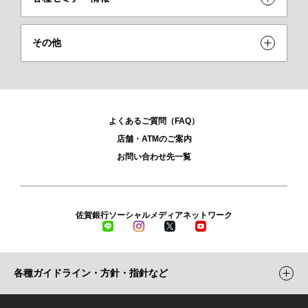
その他
よくあるご質問（FAQ）
店舗・ATMのご案内
お問い合わせ先一覧
佐賀銀行ソーシャルメディアネットワーク
LINE
Instagram
X
YouTube
各種ガイドライン・方針・指針など