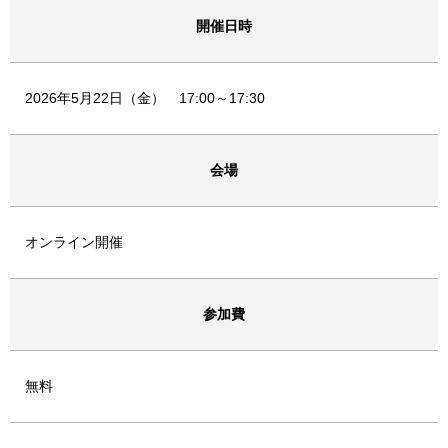
開催日時
2026年5月22日（金） 17:00～17:30
会場
オンライン開催
参加費
無料