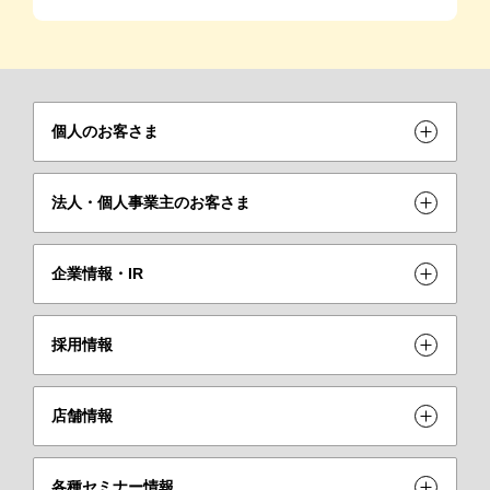
個人のお客さま
法人・個人事業主のお客さま
企業情報・IR
採用情報
店舗情報
各種セミナー情報