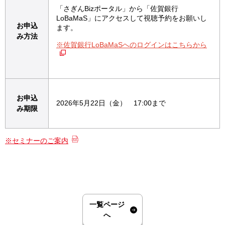
「さぎんBizポータル」から「佐賀銀行
LoBaMaS」にアクセスして視聴予約をお願いし
お申込
ます。
み方法
※佐賀銀行LoBaMaSへのログインはこちらから
お申込
2026年5月22日（金） 17:00まで
み期限
※セミナーのご案内
一覧ページ
へ