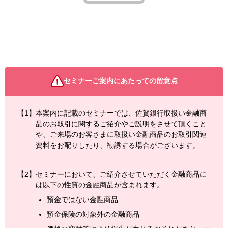
セミナーご案内にあたっての留意点
【1】
本案内に記載のセミナーでは、佐賀銀行取扱い金融商
品のお取引に関するご紹介やご説明をさせて頂くこと
や、ご来場のお客さまに取扱い金融商品のお取引関連
資料をお配りしたり、勧誘する場合がございます。
【2】
セミナーにおいて、ご紹介させていただく金融商品に
は以下の性質の金融商品が含まれます。
預金ではない金融商品
預金保険の対象外の金融商品