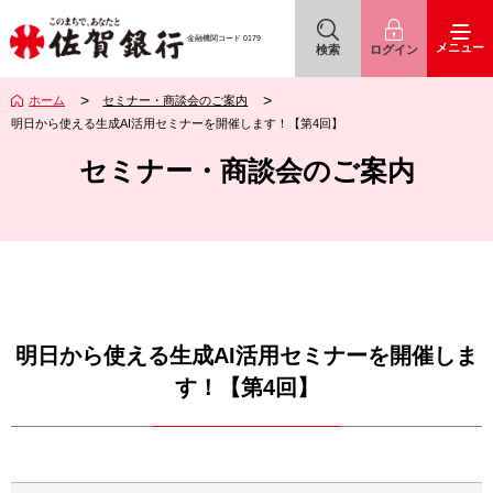
佐賀銀行
アイコン
アイコン
金融機関コード
0179
メニュー
検索
ログイン
ホーム
セミナー・商談会のご案内
明日から使える生成AI活用セミナーを開催します！【第4回】
セミナー・商談会のご案内
明日から使える生成AI活用セミナーを開催しま
す！【第4回】