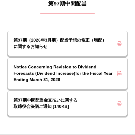
第97期中間配当
第97期（2026年3月期）配当予想の修正（増配）
に関するお知らせ
Notice Concerning Revision to Dividend
Forecasts (Dividend Increase)for the Fiscal Year
Ending March 31, 2026
第97期中間配当金支払いに関する
取締役会決議ご通知 [140KB]