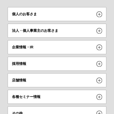
個人のお客さま
法人・個人事業主のお客さま
企業情報・IR
採用情報
店舗情報
各種セミナー情報
その他