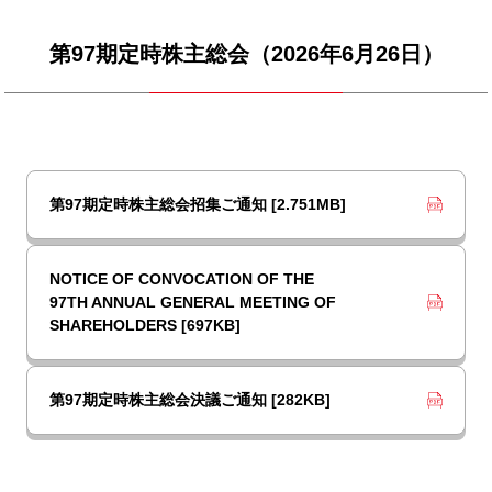
第97期定時株主総会（2026年6月26日）
第97期定時株主総会招集ご通知 [2.751MB]
NOTICE OF CONVOCATION OF THE
97TH ANNUAL GENERAL MEETING OF
SHAREHOLDERS [697KB]
第97期定時株主総会決議ご通知 [282KB]