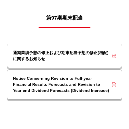
第97期期末配当
通期業績予想の修正および期末配当予想の修正(増配)
に関するお知らせ
Notice Concerning Revision to Full-year
Financial Results Forecasts and Revision to
Year-end Dividend Forecasts (Dividend Increase)