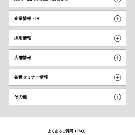
企業情報・IR
採用情報
店舗情報
各種セミナー情報
その他
よくあるご質問（FAQ）