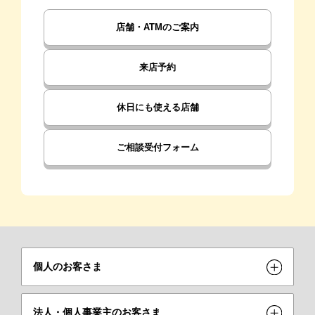
店舗・ATMのご案内
来店予約
休日にも使える店舗
ご相談受付フォーム
個人のお客さま
法人・個人事業主のお客さま