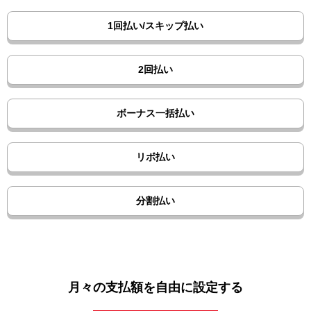
1回払い/スキップ払い
2回払い
ボーナス一括払い
リボ払い
分割払い
月々の支払額を自由に設定する