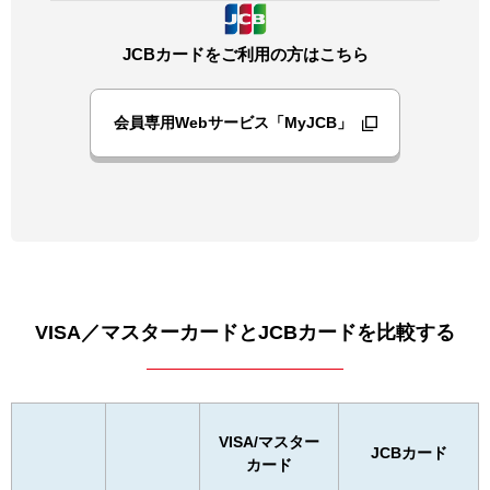
JCBカードをご利用の方はこちら
会員専用Webサービス「MyJCB」
VISA／マスターカードとJCBカードを比較する
VISA/マスター
JCBカード
カード