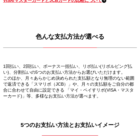
VISA/マスターカードとJCBカードの比較について
色んな支払方法が選べる
1回払い、2回払い、ボーナス一括払い、リボ払い(リボルビング払
い)、分割払いの5つのお支払い方法からお選びいただけます。
このほか、月々あらかじめ決められた支払額となり無理のない範囲
で返済できる「スマリボ（JCB）」や、月々の支払額をご自分の都
合に合わせて自由に設定できる 「マイ・ペイすリボ(VISA・マスタ
ーカード)」等、多様なお支払い方法が選べます。
5つのお支払い方法とお支払いイメージ