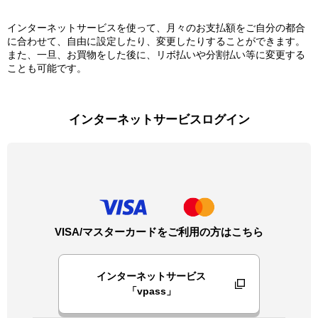
インターネットサービスを使って、月々のお支払額をご自分の都合
に合わせて、自由に設定したり、変更したりすることができます。
また、一旦、お買物をした後に、リボ払いや分割払い等に変更する
ことも可能です。
インターネットサービスログイン
VISA/マスターカードをご利用の方はこちら
インターネットサービス
「vpass」