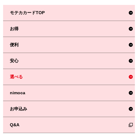
モテカカードTOP
お得
便利
安心
選べる
nimoca
お申込み
Q&A