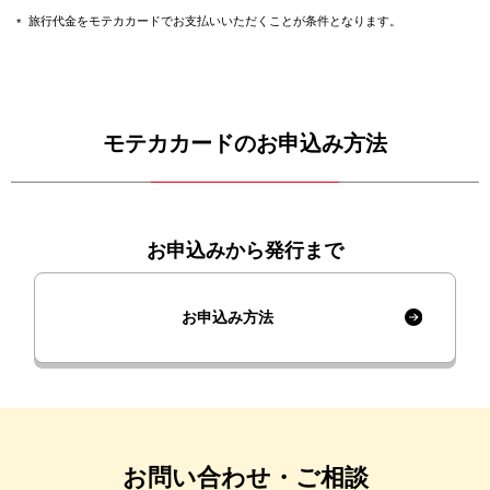
旅行代金をモテカカードでお支払いいただくことが条件となります。
モテカカードのお申込み方法
お申込みから発行まで
お申込み方法
お問い合わせ・ご相談