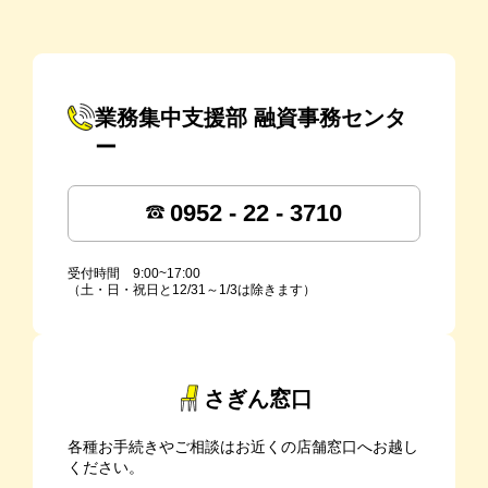
業務集中支援部 融資事務センタ
ー
0952 - 22 - 3710
受付時間 9:00~17:00
（土・日・祝日と12/31～1/3は除きます）
さぎん窓口
各種お手続きやご相談はお近くの店舗窓口へお越し
ください。