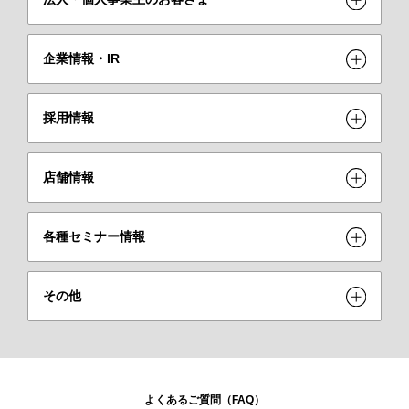
企業情報・IR
採用情報
店舗情報
各種セミナー情報
その他
よくあるご質問（FAQ）