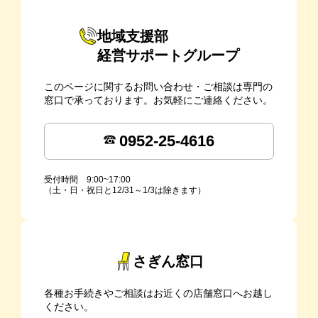
地域支援部
経営サポートグループ
このページに関するお問い合わせ・ご相談は専門の
窓口で承っております。お気軽にご連絡ください。
0952-25-4616
受付時間 9:00~17:00
（土・日・祝日と12/31～1/3は除きます）
さぎん窓口
各種お手続きやご相談はお近くの店舗窓口へお越し
ください。