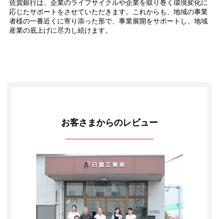
佐賀銀行は、企業のライフサイクルや企業を取り巻く環境変化に
応じたサポートをさせていただきます。これからも、地域の事業
者様の一番近くに寄り添った形で、事業展開をサポートし、地域
産業の底上げに尽力し続けます。
お客さまからのレビュー