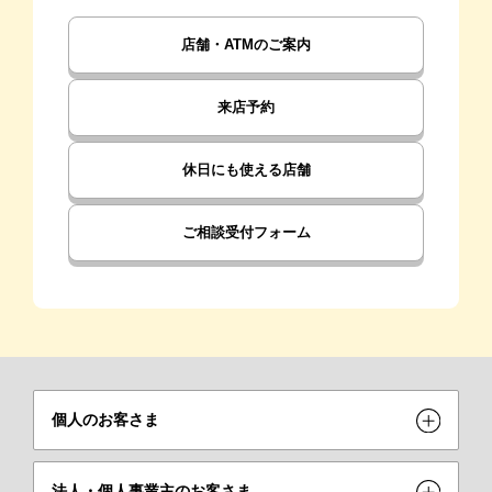
店舗・ATMのご案内
来店予約
休日にも使える店舗
ご相談受付フォーム
個人のお客さま
法人・個人事業主のお客さま