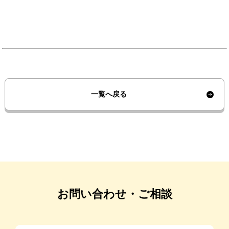
一覧へ戻る
お問い合わせ・ご相談