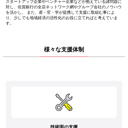
スタートアップ企業やベンチャー企業などが抱えている諸問題に
対し、佐賀銀行の全店ネットワーク網やグループ会社のノウハウ
を活かし、 また、産・官・学が提携して支援に取組む事によ
り、少しでも地域経済の活性化のお役に立てればと考えていま
す。
様々な支援体制
技術面の支援