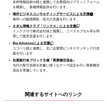
木村情報技術㈱様と連携して企業様向けプラットフォーム
を構築し、各種情報提供を行います。
海外ビジネスコンサルティングサービスによる支援
海外への販路開拓・拡大の支援を行います。
さぎん情報クラブ「リンクス」による支援
インクグロウ株式会社様と連携し、ニーズカプセル等を利
用して販売支援を行います。
Big Advanceによる支援
ココペリ様と連携し、主に企業間ビジネスマッチングの支
援を行います
佐賀銀行各ブロック主催「異業種交流会」
当行の取引先様を対象に様々なテーマ設定を行い異業種交
流会を実施しています。
関連するサイトへのリンク