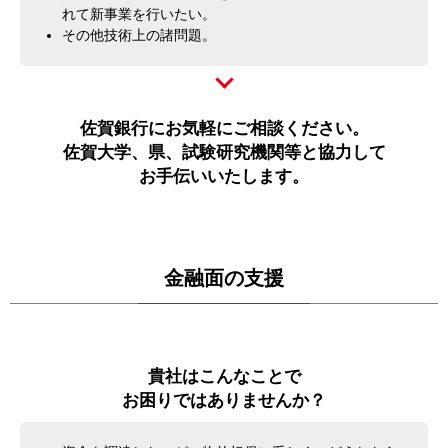
れて新事業を行いたい。
その他技術上の諸問題。
佐賀銀行にお気軽にご相談ください。
佐賀大学、県、試験研究機関等と協力して
お手伝いいたします。
金融面の支援
貴社はこんなことで
お困りではありませんか？