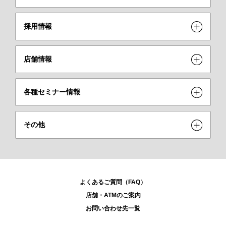
採用情報
店舗情報
各種セミナー情報
その他
よくあるご質問（FAQ）
店舗・ATMのご案内
お問い合わせ先一覧