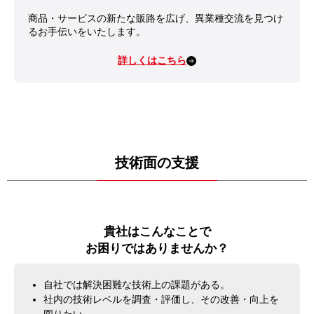
商品・サービスの新たな販路を広げ、異業種交流を見つけ
るお手伝いをいたします。
詳しくはこちら
技術面の支援
貴社はこんなことで
お困りではありませんか？
自社では解決困難な技術上の課題がある。
社内の技術レベルを調査・評価し、その改善・向上を
図りたい。