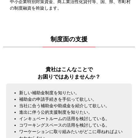
中小企業特別対策資金、商工業活性化貸付等、国、県、市町村
の制度融資を斡旋します。
制度面の支援
貴社はこんなことで
お困りではありませんか？
新しい補助金制度を知りたい。
補助金の申請手続きを手伝って欲しい。
当社に合う補助金や助成金を紹介して欲しい。
進出に伴う公的支援制度を知りたい。
インキュベートルームの活用を検討している。
コワーキングスペースの活用を検討している。
ワーケーションに取り組みたいがどこに尋ねればよい
かわからない。