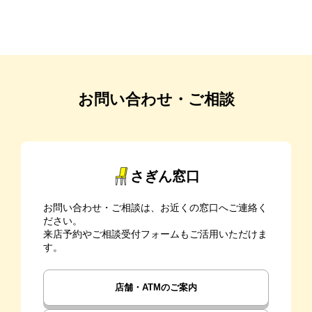
お問い合わせ・ご相談
さぎん窓口
お問い合わせ・ご相談は、お近くの窓口へご連絡く
ださい。
来店予約やご相談受付フォームもご活用いただけま
す。
店舗・ATMのご案内