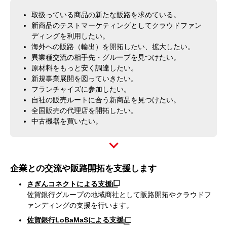
取扱っている商品の新たな販路を求めている。
新商品のテストマーケティングとしてクラウドファン
ディングを利用したい。
海外への販路（輸出）を開拓したい、拡大したい。
異業種交流の相手先・グループを見つけたい。
原材料をもっと安く調達したい。
新規事業展開を図っていきたい。
フランチャイズに参加したい。
自社の販売ルートに合う新商品を見つけたい。
全国販売の代理店を開拓したい。
中古機器を買いたい。
企業との交流や販路開拓を支援します
さぎんコネクトによる支援
佐賀銀行グループの地域商社として販路開拓やクラウドフ
ァンディングの支援を行います。
佐賀銀行LoBaMaSによる支援