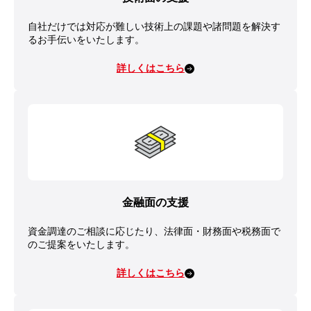
自社だけでは対応が難しい技術上の課題や諸問題を解決す
るお手伝いをいたします。
詳しくはこちら
金融面の支援
資金調達のご相談に応じたり、法律面・財務面や税務面で
のご提案をいたします。
詳しくはこちら