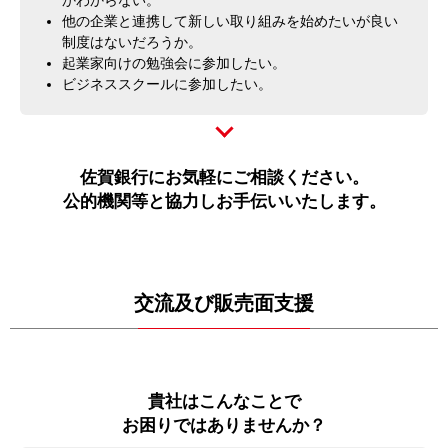
他の企業と連携して新しい取り組みを始めたいが良い
制度はないだろうか。
起業家向けの勉強会に参加したい。
ビジネススクールに参加したい。
佐賀銀行にお気軽にご相談ください。
公的機関等と協力しお手伝いいたします。
交流及び販売面支援
貴社はこんなことで
お困りではありませんか？