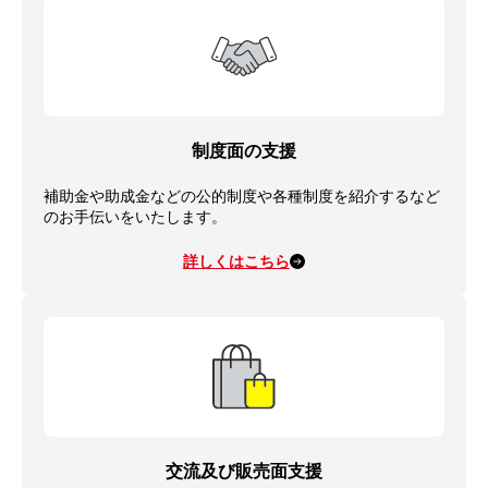
制度面の支援
補助金や助成金などの公的制度や各種制度を紹介するなど
のお手伝いをいたします。
詳しくはこちら
交流及び販売面支援