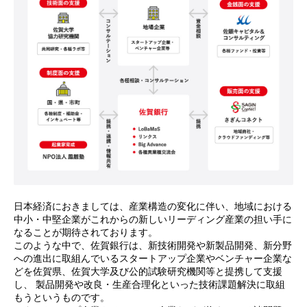
日本経済におきましては、産業構造の変化に伴い、地域における
中小・中堅企業がこれからの新しいリーディング産業の担い手に
なることが期待されております。
このような中で、佐賀銀行は、新技術開発や新製品開発、新分野
への進出に取組んでいるスタートアップ企業やベンチャー企業な
どを佐賀県、佐賀大学及び公的試験研究機関等と提携して支援
し、 製品開発や改良・生産合理化といった技術課題解決に取組
もうというものです。