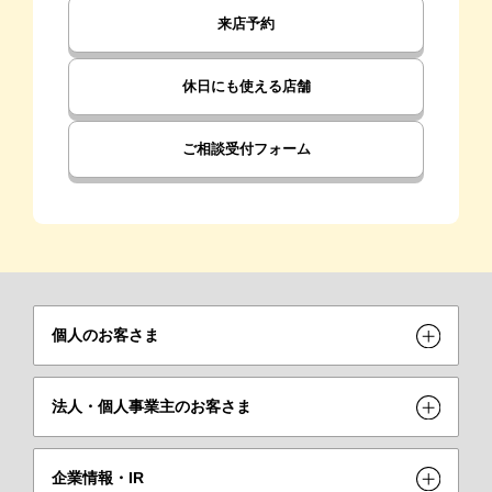
来店予約
休日にも使える店舗
ご相談受付フォーム
個人のお客さま
法人・個人事業主のお客さま
企業情報・IR