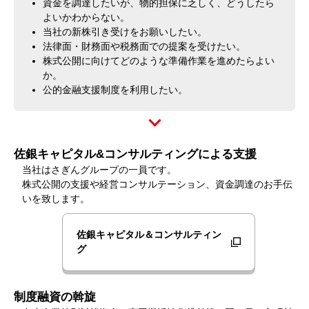
資金を調達したいが、物的担保に乏しく、どうしたら
よいかわからない。
当社の新株引き受けをお願いしたい。
法律面・財務面や税務面での提案を受けたい。
株式公開に向けてどのような準備作業を進めたらよい
か。
公的金融支援制度を利用したい。
佐銀キャピタル&コンサルティングによる支援
当社はさぎんグループの一員です。
株式公開の支援や経営コンサルテーション、資金調達のお手伝
いを致します。
佐銀キャピタル＆コンサルティン
グ
制度融資の斡旋