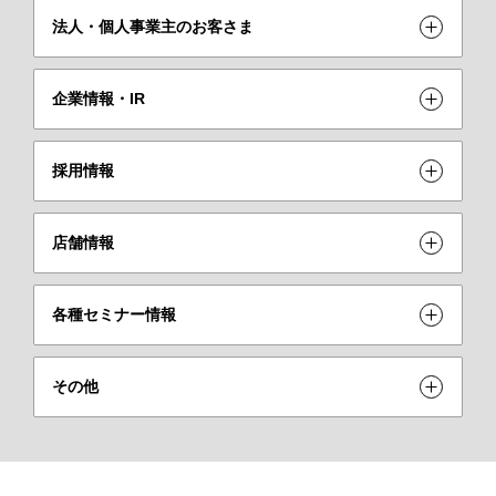
法人・個人事業主のお客さま
企業情報・IR
採用情報
店舗情報
各種セミナー情報
その他