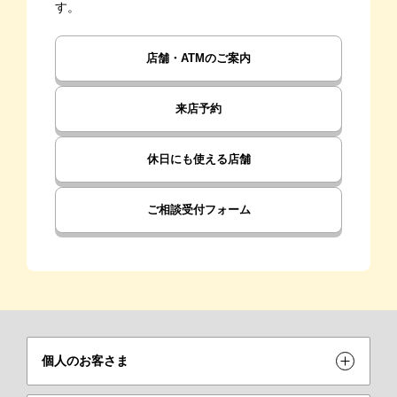
す。
店舗・ATMのご案内
来店予約
休日にも使える店舗
ご相談受付フォーム
個人のお客さま