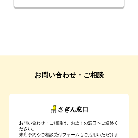
お問い合わせ・ご相談
さぎん窓口
お問い合わせ・ご相談は、お近くの窓口へご連絡く
ださい。
来店予約やご相談受付フォームもご活用いただけま