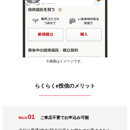
※画面はイメージです。
らくらくe投信のメリット
01
ご来店不要でお申込み可能
Merit.