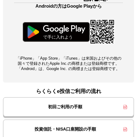
Androidの方はGoogle Playから
「iPhone」「App Store」「iTunes」は米国およびその他の
国々で登録されたApple Inc.の商標または登録商標です。
「Android」は、Google Inc. の商標または登録商標です。
らくらくe投信ご利用の流れ
初回ご利用の手順
投資信託・NISA口座開設の手順