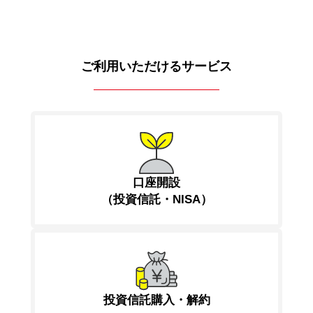
ご利用いただけるサービス
口座開設
（投資信託・NISA）
投資信託購入・解約