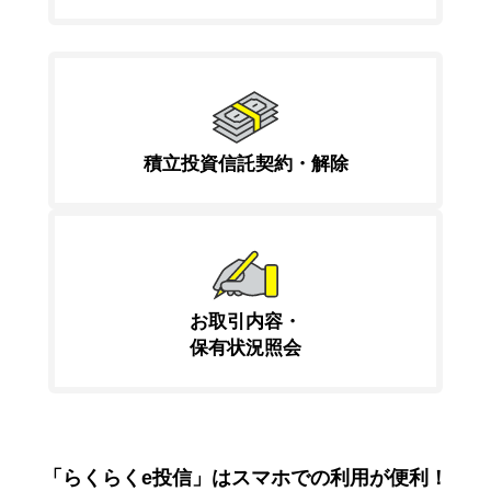
積立投資信託契約・解除
お取引内容・
保有状況照会
「らくらくe投信」はスマホでの利用が便利！