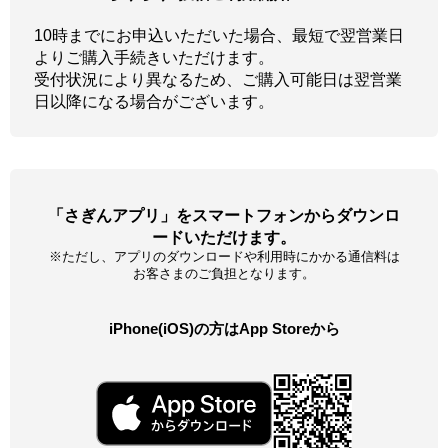
10時までにお申込いただいた場合、最短で翌営業日
よりご購入手続きいただけます。
受付状況により異なるため、ご購入可能日は翌営業
日以降になる場合がございます。
「さぎんアプリ」をスマートフォンからダウンロ
ードいただけます。
※ただし、アプリのダウンロードや利用時にかかる通信料は
お客さまのご負担となります。
iPhone(iOS)の方はApp Storeから