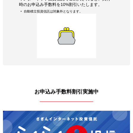
時のお申込み手数料を10%割引いたします。
自動積立投資信託は対象外となります。
お申込み手数料割引実施中