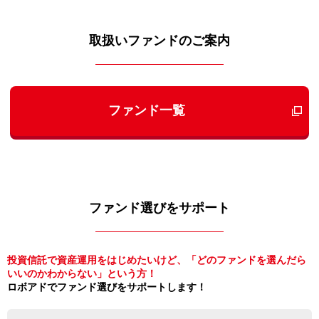
取扱いファンドのご案内
ファンド一覧
ファンド選びをサポート
投資信託で資産運用をはじめたいけど、「どのファンドを選んだら
いいのかわからない」という方！
ロボアドでファンド選びをサポートします！