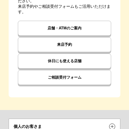
ださい。
来店予約やご相談受付フォームもご活用いただけま
す。
店舗・ATMのご案内
来店予約
休日にも使える店舗
ご相談受付フォーム
個人のお客さま