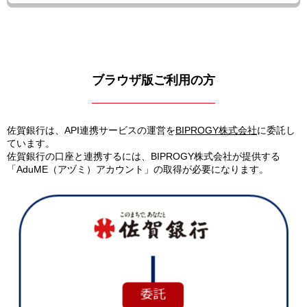
ブラウザ版ご利用の方
佐賀銀行は、API連携サービスの運営を
BIPROGY株式会社
に委託し
ています。
佐賀銀行の口座と連携するには、BIPROGY株式会社が提供する
「AduME（アヅミ）アカウント」の取得が必要になります。