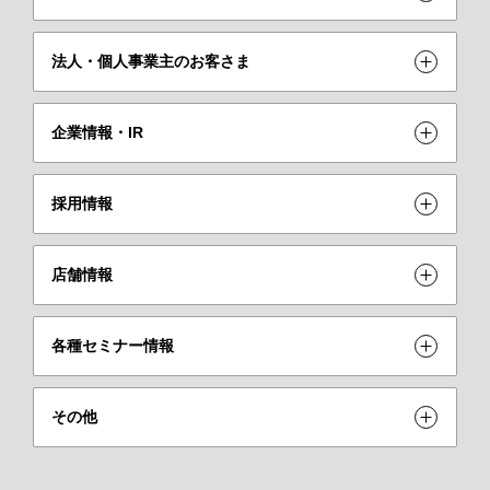
法人・個人事業主のお客さま
企業情報・IR
採用情報
店舗情報
各種セミナー情報
その他