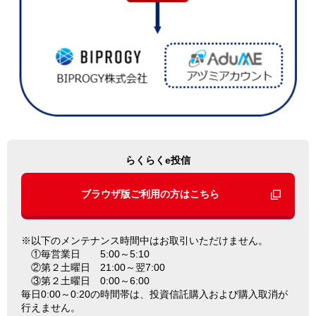
らくらくe投信
ブラウザ版ご利用の方はこちら
※以下のメンテナンス時間中はお取引いただけません。
①毎営業日 5:00～5:10
②第２土曜日 21:00～翌7:00
③第２土曜日 0:00～6:00
毎日0:00～0:20の時間帯は、投資信託購入および購入取消が
行えません。