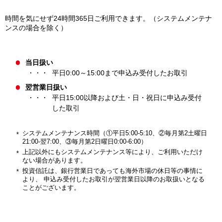
時間を気にせず24時間365日ご利用できます。（システムメンテナ
ンスの場合を除く）
当日扱い
平日0:00～15:00まで申込み受付したお取引
翌営業日扱い
平日15:00以降および土・日・祝日に申込み受付
した取引
システムメンテナンス時間（①平日5:00-5:10、②毎月第2土曜日
21:00-翌7:00、③毎月第2日曜日0:00-6:00）
上記以外にもシステムメンテナンス等により、ご利用いただけ
ない場合があります。
投資信託は、銀行営業日であっても海外市場の休日等の事情に
より、 申込み受付したお取引が翌営業日以降のお取扱いとなる
ことがございます。