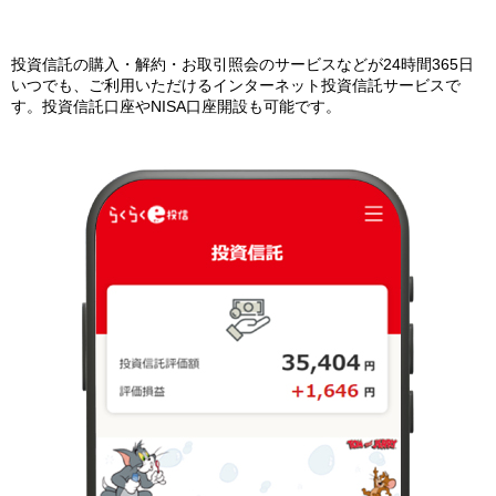
投資信託の購入・解約・お取引照会のサービスなどが24時間365日
いつでも、ご利用いただけるインターネット投資信託サービスで
す。投資信託口座やNISA口座開設も可能です。