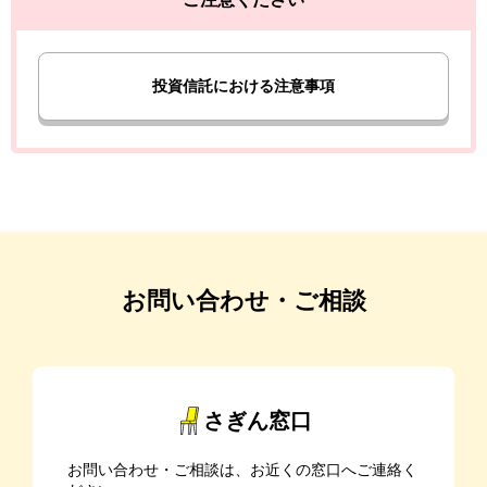
投資信託における注意事項
お問い合わせ・ご相談
さぎん窓口
お問い合わせ・ご相談は、お近くの窓口へご連絡く