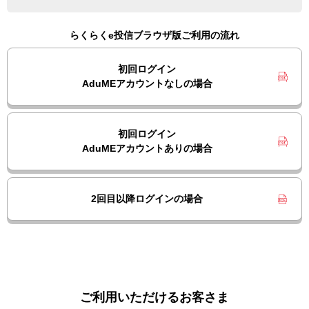
らくらくe投信ブラウザ版ご利用の流れ
初回ログイン
AduMEアカウントなしの場合
初回ログイン
AduMEアカウントありの場合
2回目以降ログインの場合
ご利用いただけるお客さま