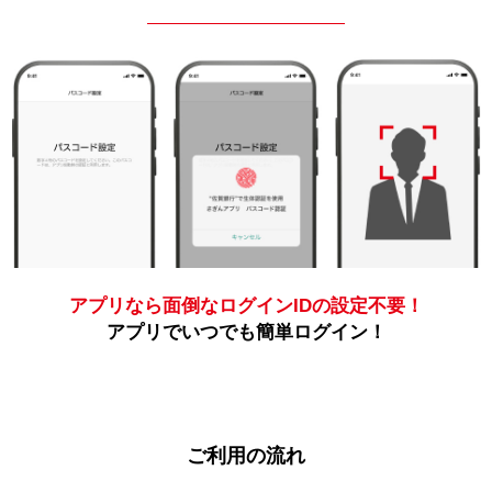
アプリなら面倒なログインIDの設定不要！
アプリでいつでも簡単ログイン！
ご利用の流れ