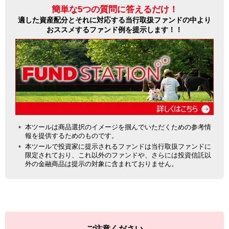
簡単な5つの質問に答えるだけ！
適した資産配分とそれに対応する当行取扱ファンドの中より
おススメするファンド例を提示します！！
本ツールは商品選択のイメージを掴んでいただくための参考情
報を提供するためのものです。
本ツールで投資家に提示されるファンドは当行取扱ファンドに
限定されており、これ以外のファンドや、さらには投資信託以
外の金融商品は提示の対象に含まれておりません。
ご注意ください