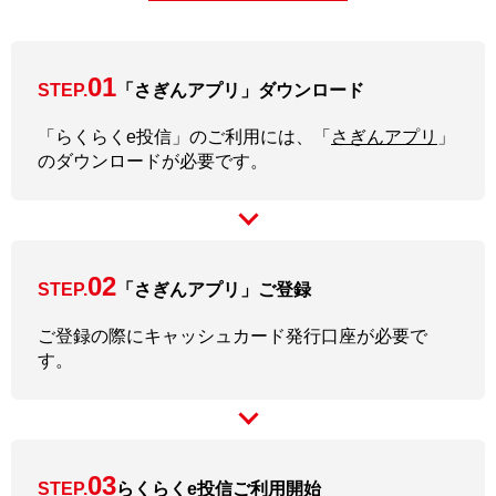
01
STEP.
「さぎんアプリ」ダウンロード
「らくらくe投信」のご利用には、「
さぎんアプリ
」
のダウンロードが必要です。
02
STEP.
「さぎんアプリ」ご登録
ご登録の際にキャッシュカード発行口座が必要で
す。
03
STEP.
らくらくe投信ご利用開始