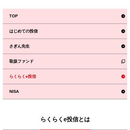
TOP
はじめての投信
さぎん先生
取扱ファンド
らくらくe投信
NISA
らくらくe投信とは