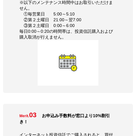
※以下のメンテナンス時間中はお取引いただけま
せん。
①毎営業日 5:00～5:10
②第２土曜日 21:00～翌7:00
③第２土曜日 0:00～6:00
毎日0:00～0:20の時間帯は、投資信託購入および
購入取消が行えません。
03
お申込み手数料が窓口より10%割引
Merit.
き！
インターネット投資信託でご購入されると、買付